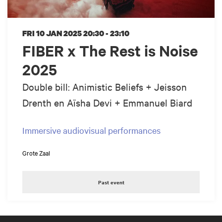
FRI 10 JAN 2025
20:30 - 23:10
FIBER x The Rest is Noise
2025
Double bill: Animistic Beliefs + Jeisson
Drenth en Aïsha Devi + Emmanuel Biard
Immersive audiovisual performances
Grote Zaal
Past event