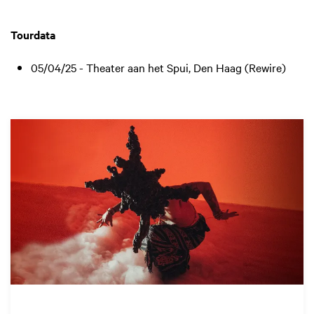
Tourdata
05/04/25 - Theater aan het Spui, Den Haag (Rewire)