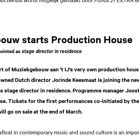
ouw starts Production House
ointed as
stage director in residence
t of Muziekgebouw aan ’t IJ’s very own production house
nowned Dutch director Jorinde Keesmaat is joining the 
s stage director in residence. Programme manager Joost
e. Tickets for the first performances co-initiated by 
ll go on sale at the end of March.
float in contemporary music and sound culture is an import