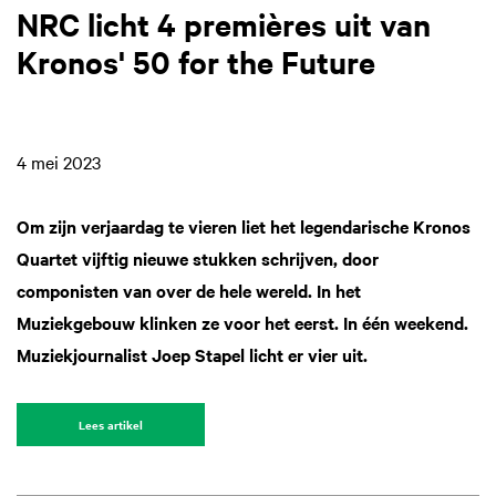
NRC licht 4 premières uit van
Kronos' 50 for the Future
4 mei 2023
Om zijn verjaardag te vieren liet het legendarische Kronos
Quartet vijftig nieuwe stukken schrijven, door
componisten van over de hele wereld. In het
Muziekgebouw klinken ze voor het eerst. In één weekend.
Muziekjournalist Joep Stapel licht er vier uit.
Lees artikel