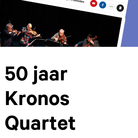
50 jaar
Kronos
Quartet