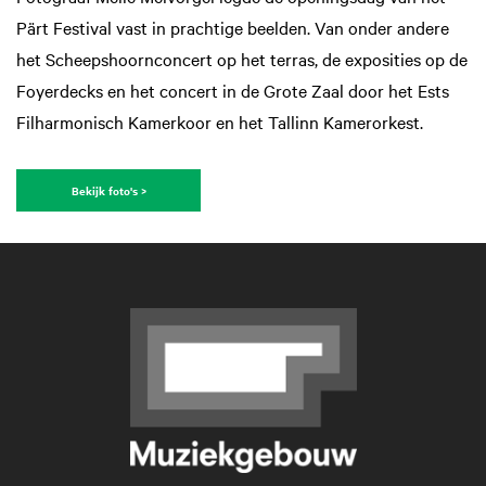
Pärt Festival vast in prachtige beelden. Van onder andere
het Scheepshoornconcert op het terras, de exposities op de
Foyerdecks en het concert in de Grote Zaal door het Ests
Filharmonisch Kamerkoor en het Tallinn Kamerorkest.
Bekijk foto's >