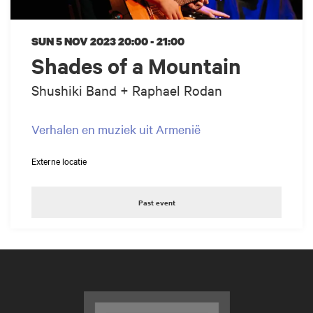
SUN 5 NOV 2023
20:00 - 21:00
Shades of a Mountain
Shushiki Band + Raphael Rodan
Verhalen en muziek uit Armenië
Externe locatie
Past event