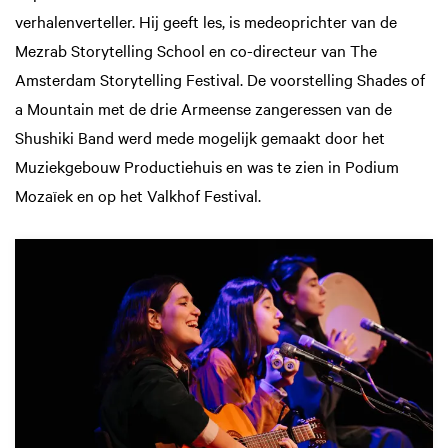
verhalenverteller. Hij geeft les, is medeoprichter van de
Mezrab Storytelling School en co-directeur van The
Amsterdam Storytelling Festival. De voorstelling Shades of
a Mountain met de drie Armeense zangeressen van de
Shushiki Band werd mede mogelijk gemaakt door het
Muziekgebouw Productiehuis en was te zien in Podium
Mozaïek en op het Valkhof Festival.