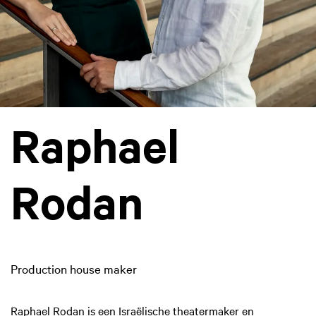
Raphael
Rodan
Production house maker
Raphael Rodan is een Israëlische theatermaker en