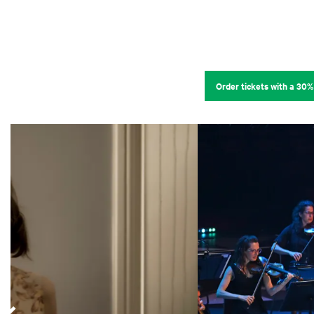
Order tickets with a 30%
Skip