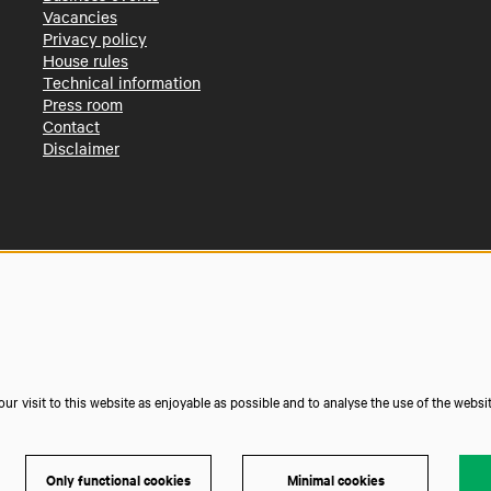
Vacancies
Privacy policy
House rules
Technical information
Press room
Contact
Disclaimer
r visit to this website as enjoyable as possible and to analyse the use of the websi
Only functional cookies
Minimal cookies