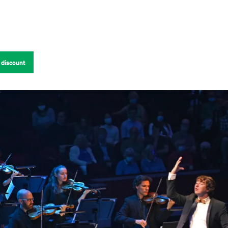
 discount