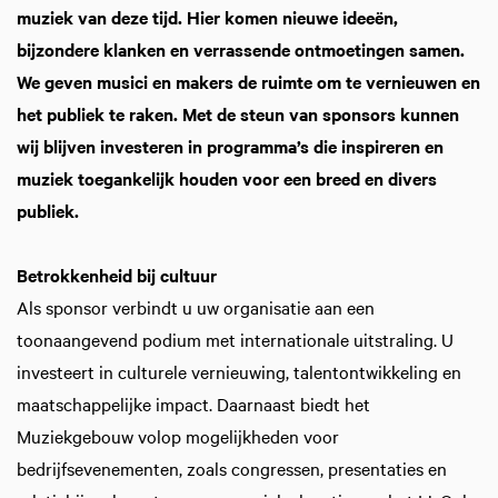
muziek van deze tijd. Hier komen nieuwe ideeën,
bijzondere klanken en verrassende ontmoetingen samen.
We geven musici en makers de ruimte om te vernieuwen en
het publiek te raken. Met de steun van sponsors kunnen
wij blijven investeren in programma’s die inspireren en
muziek toegankelijk houden voor een breed en divers
publiek.
Betrokkenheid bij cultuur
Als sponsor verbindt u uw organisatie aan een
toonaangevend podium met internationale uitstraling. U
investeert in culturele vernieuwing, talentontwikkeling en
maatschappelijke impact. Daarnaast biedt het
Muziekgebouw volop mogelijkheden voor
bedrijfsevenementen, zoals congressen, presentaties en