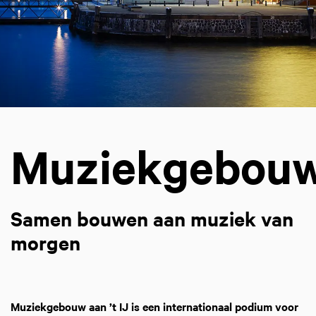
Muziekgebou
Samen bouwen aan muziek van
morgen
Muziekgebouw aan ’t IJ is een internationaal podium voor