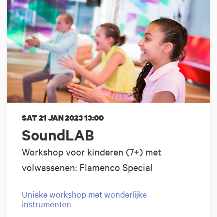
SAT 21 JAN 2023
13:00
SoundLAB
Workshop voor kinderen (7+) met
volwassenen: Flamenco Special
Unieke workshop met wonderlijke
instrumenten