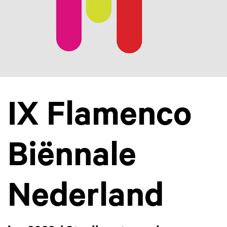
IX Flamenco
Biënnale
Nederland