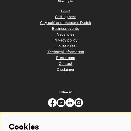
Directly to
FAQs
Getting here
City café and brasserie Dudok
Business events
Vacancies
Privacy policy
House rules
Technical information
Press room
Contact
Disclaimer
Follow us
Cookies