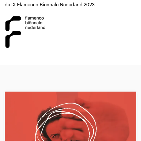
de IX Flamenco Biënnale Nederland 2023.