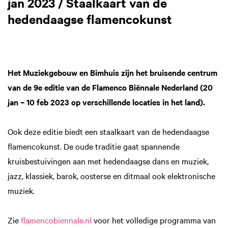
jan 2023 / Staalkaart van de
hedendaagse flamencokunst
Het Muziekgebouw en Bimhuis zijn het bruisende centrum
van de 9e editie van de Flamenco Biënnale Nederland (20
jan – 10 feb 2023 op verschillende locaties in het land).
Ook deze editie biedt een staalkaart van de hedendaagse
flamencokunst. De oude traditie gaat spannende
kruisbestuivingen aan met hedendaagse dans en muziek,
jazz, klassiek, barok, oosterse en ditmaal ook elektronische
muziek.
Zie
flamencobiennale.nl
voor het volledige programma van