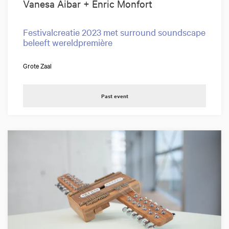
Vanesa Aibar + Enric Monfort
Festivalcreatie 2023 met surround soundscape
beleeft wereldpremière
Grote Zaal
Past event