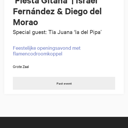
Fernández & Diego del
Morao
Special guest: Tía Juana ‘la del Pipa’
Feestelijke openingsavond met
flamencodroomkoppel
Grote Zaal
Past event