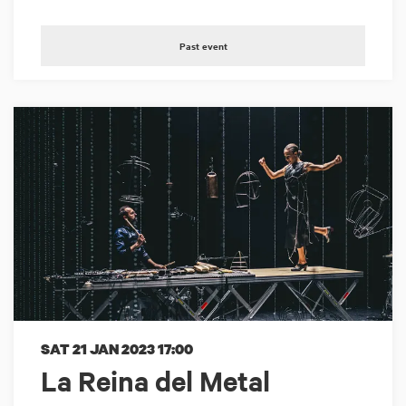
Past event
SAT 21 JAN 2023
17:00
La Reina del Metal