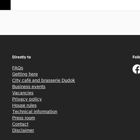
Directly to
Foll
FAQs
Getting here
City café and brasserie Dudok
Business events
Vacancies
Privacy policy
House rules
Technical information
Press room
Contact
Disclaimer