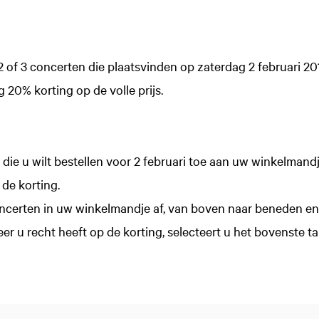
2 of 3 concerten die plaatsvinden op zaterdag 2 februari 2
 20% korting op de volle prijs.
ie u wilt bestellen voor 2 februari toe aan uw winkelmandje.
 de korting.
ncerten in uw winkelmandje af, van boven naar beneden en 
er u recht heeft op de korting, selecteert u het bovenste tar