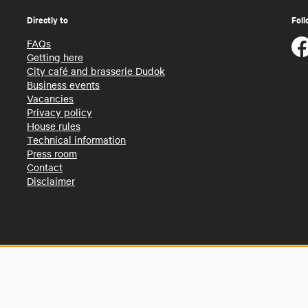
Directly to
Foll
FAQs
Getting here
City café and brasserie Dudok
Business events
Vacancies
Privacy policy
House rules
Technical information
Press room
Contact
Disclaimer