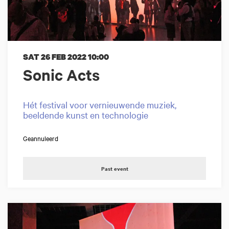
SAT 26 FEB 2022
10:00
Sonic Acts
Hét festival voor vernieuwende muziek,
beeldende kunst en technologie
Geannuleerd
Past event