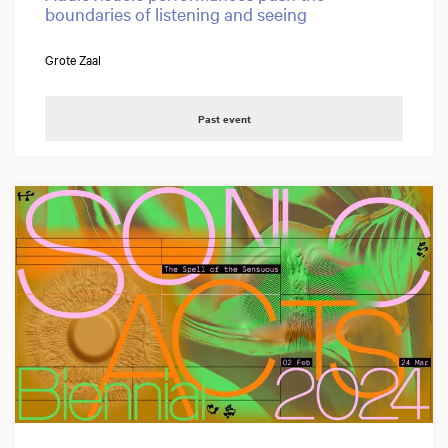
boundaries of listening and seeing
Grote Zaal
Past event