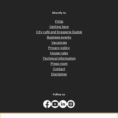
Directly to
FAQs
Getting here
City café and brasserie Dudok
Business events
Vacancies
Privacy policy
House rules
Technical information
Press room
Contact
Disclaimer
Follow us