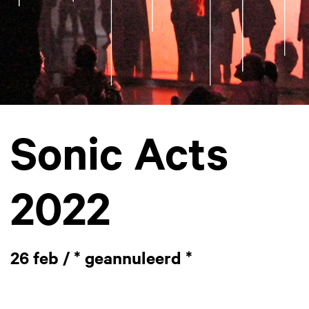
Sonic Acts
2022
26 feb / * geannuleerd *