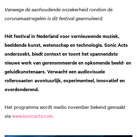
Vanwege de aanhoudende onzekerheid rondom de
coronamaatregelen is dit festival geannuleerd.
Hét festival in Nederland voor vernieuwende muziek,
beeldende kunst, wetenschap en technologie. Sonic Acts
onderzoekt, biedt context en toont het spannendste
nieuwe werk van gerenommeerde en opkomende beeld- en
geluidkunstenaars. Verwacht een audiovisuele
rollercoaster: avontuurlijk, experimenteel, innovatief en
overdonderend.
Het programma wordt medio november bekend gemaakt
via
www.sonicacts.com.