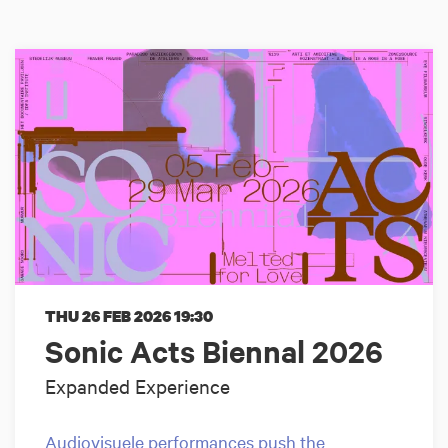
THU 26 FEB 2026
19:30
Sonic Acts Biennal 2026
Expanded Experience
Audiovisuele performances push the