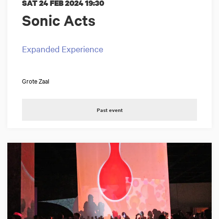
SAT 24 FEB 2024
19:30
Sonic Acts
Expanded Experience
Grote Zaal
Past event