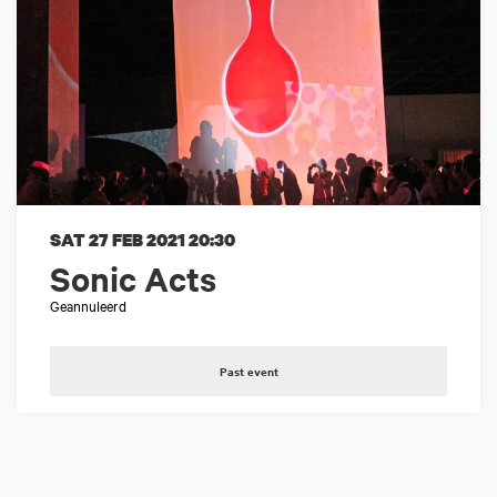
SAT 27 FEB 2021
20:30
Sonic Acts
Geannuleerd
Past event