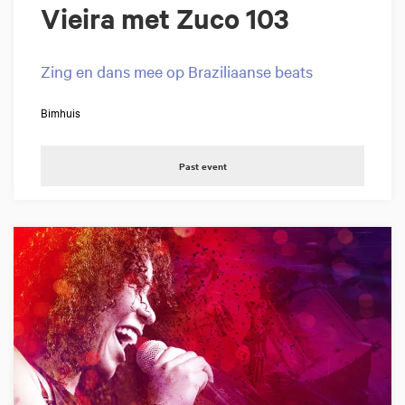
Vieira met Zuco 103
Zing en dans mee op Braziliaanse beats
Bimhuis
Past event