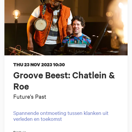
THU 23 NOV 2023
10:30
Groove Beest: Chatlein &
Roe
Future's Past
Spannende ontmoeting tussen klanken uit
verleden en toekomst