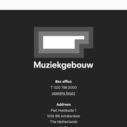
Box office
T
020 788 2000
opening hours
Address
Piet Heinkade 1
1019 BR Amsterdam
The Netherlands