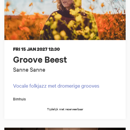
FRI 15 JAN 2027
12:30
Groove Beest
Sanne Sanne
Vocale folkjazz met dromerige grooves
Bimhuis
Tijdelijk niet reserveerbaar