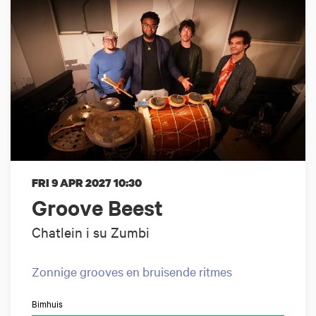
FRI 9 APR 2027
10:30
Groove Beest
Chatlein i su Zumbi
Zonnige grooves en bruisende ritmes
Bimhuis