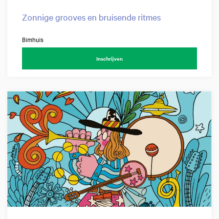
Zonnige grooves en bruisende ritmes
Bimhuis
Inschrijven