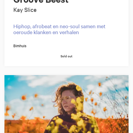
Kay Slice
Hiphop, afrobeat en neo-soul samen met
oeroude klanken en verhalen
Bimhuis
Sold out