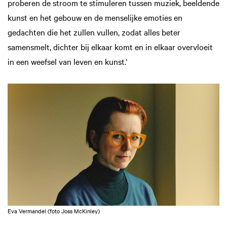
proberen de stroom te stimuleren tussen muziek, beeldende
kunst en het gebouw en de menselijke emoties en
gedachten die het zullen vullen, zodat alles beter
samensmelt, dichter bij elkaar komt en in elkaar overvloeit
in een weefsel van leven en kunst.’
Eva Vermandel (foto Joss McKinley)