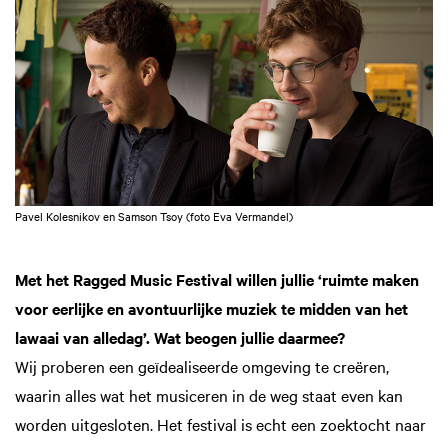
Pavel Kolesnikov en Samson Tsoy (foto Eva Vermandel)
Met het Ragged Music Festival willen jullie ‘ruimte maken
voor eerlijke en avontuurlijke muziek te midden van het
lawaai van alledag’. Wat beogen jullie daarmee?
Wij proberen een geïdealiseerde omgeving te creëren,
waarin alles wat het musiceren in de weg staat even kan
worden uitgesloten. Het festival is echt een zoektocht naar