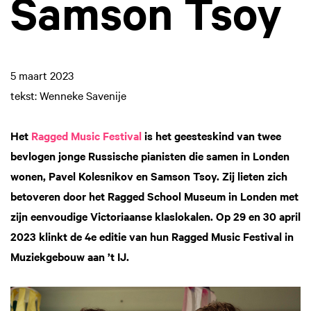
Samson Tsoy
5 maart 2023
tekst: Wenneke Savenije
Het
Ragged Music Festival
is het geesteskind van twee
bevlogen jonge Russische pianisten die samen in Londen
wonen, Pavel Kolesnikov en Samson Tsoy. Zij lieten zich
betoveren door het Ragged School Museum in Londen met
zijn eenvoudige Victoriaanse klaslokalen. Op 29 en 30 april
2023 klinkt de 4e editie van hun Ragged Music Festival in
Muziekgebouw aan ’t IJ.