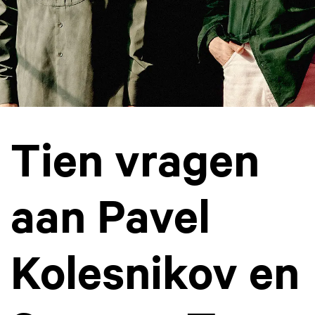
Tien vragen
aan Pavel
Kolesnikov en