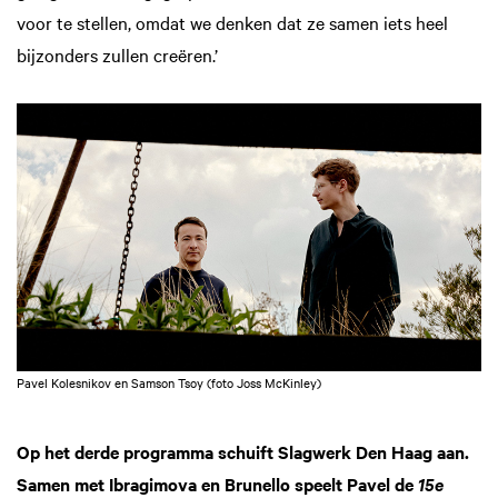
voor te stellen, omdat we denken dat ze samen iets heel
bijzonders zullen creëren.’
Pavel Kolesnikov en Samson Tsoy (foto Joss McKinley)
Op het derde programma schuift Slagwerk Den Haag aan.
Samen met Ibragimova en Brunello speelt Pavel de
15e