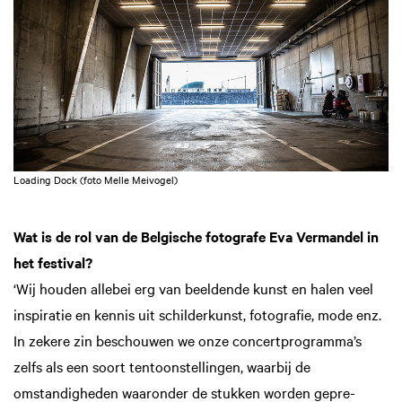
Loading Dock (foto Melle Meivogel)
Wat is de rol van de Belgische fotografe Eva Vermandel in
het festival?
‘Wij houden allebei erg van beeldende kunst en halen veel
inspiratie en kennis uit schilderkunst, fotografie, mode enz.
In zekere zin beschouwen we onze concertprogram­ma’s
zelfs als een soort tentoonstellingen, waarbij de
omstandigheden waaronder de stukken worden gepre­