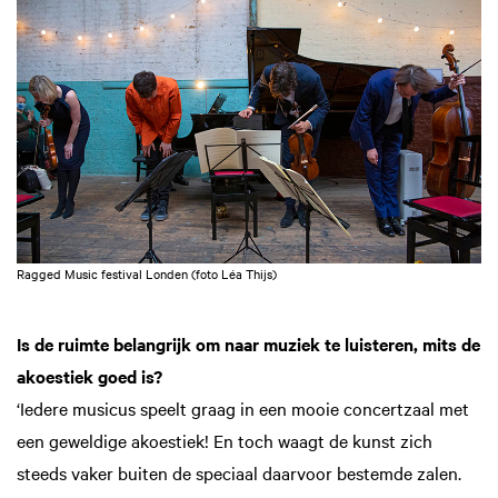
Ragged Music festival Londen (foto Léa Thijs)
Is de ruimte belangrijk om naar muziek te luisteren, mits de
akoestiek goed is?
‘Iedere musicus speelt graag in een mooie concertzaal met
een geweldige akoestiek! En toch waagt de kunst zich
steeds vaker buiten de speciaal daarvoor bestemde zalen.