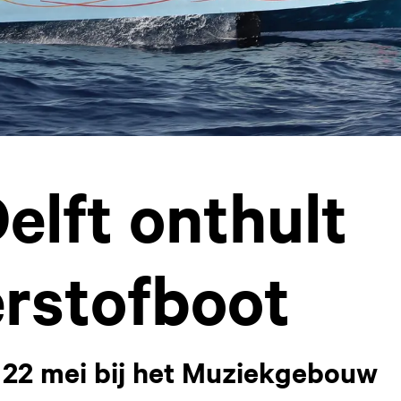
elft onthult
rstofboot
 22 mei bij het Muziekgebouw