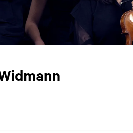
 Widmann