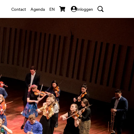
Contact
Agenda
EN
Inloggen