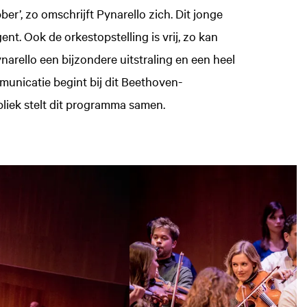
ber’, zo omschrijft Pynarello zich. Dit jonge
ent. Ook de orkestopstelling is vrij, zo kan
ynarello een bijzondere uitstraling en een heel
municatie begint bij dit Beethoven-
liek stelt dit programma samen.