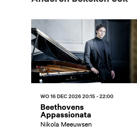
Overslaan
WO 16 DEC 2026
20:15 - 22:00
Beethovens
Appassionata
Nikola Meeuwsen