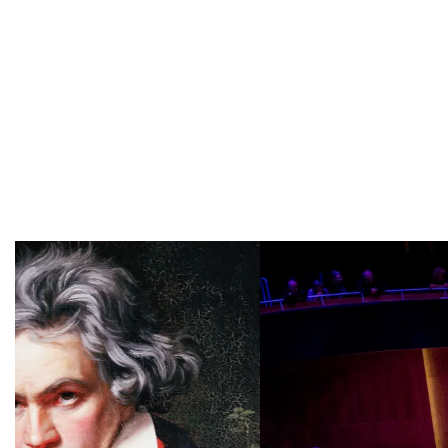
Overslaan