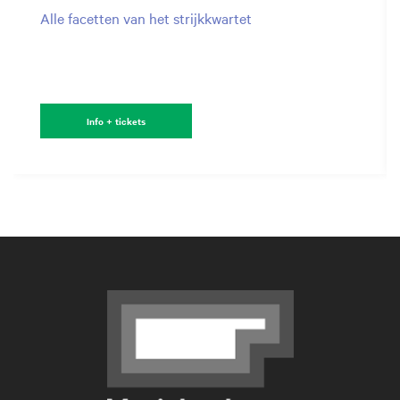
Alle facetten van het strijkkwartet
Info + tickets