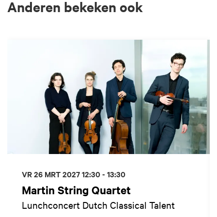
Anderen bekeken ook
Overslaan
VR 26 MRT 2027
12:30 - 13:30
Martin String Quartet
Lunchconcert Dutch Classical Talent