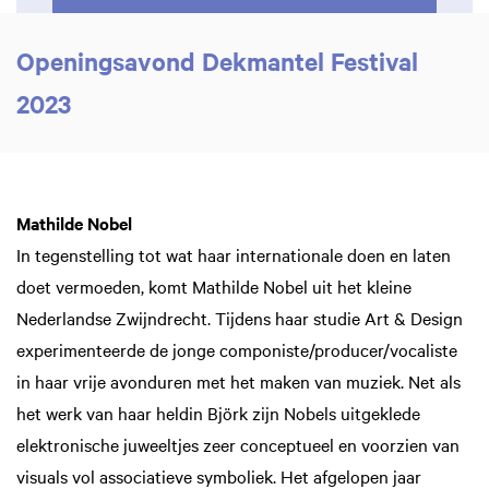
Openingsavond Dekmantel Festival
2023
Mathilde Nobel
In tegenstelling tot wat haar internationale doen en laten
doet vermoeden, komt Mathilde Nobel uit het kleine
Nederlandse Zwijndrecht. Tijdens haar studie Art & Design
experimenteerde de jonge componiste/producer/vocaliste
in haar vrije avonduren met het maken van muziek. Net als
het werk van haar heldin Björk zijn Nobels uitgeklede
elektronische juweeltjes zeer conceptueel en voorzien van
visuals vol associatieve symboliek. Het afgelopen jaar