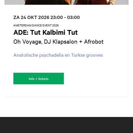
ZA 24 OKT 2026
23:00 - 03:00
AMSTERDAM DANCE EVENT 2026
ADE: Tut Kalbimi Tut
Oh Voyage, DJ Klapsalon + Afrobot
Anatolische psychadelia en Turkse grooves
Info + tickets