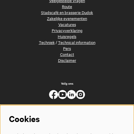
Veelgestelde vragen
Route
Stadscafé en brasserie Dudok
Zakelijke evenementen
Vacatures
Privacyverklaring
Huisregels
Techniek
/
Technical information
Pers
Contact
Disclaimer
Volg ons
Cookies