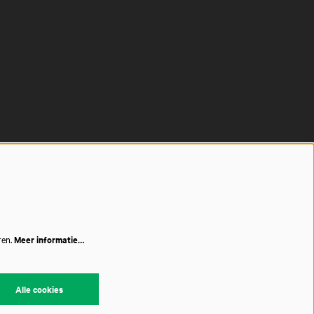
ren.
Meer informatie…
Alle cookies