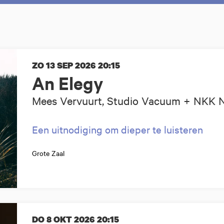
ZO 13 SEP 2026
20:15
An Elegy
Mees Vervuurt, Studio Vacuum + NKK
Een uitnodiging om dieper te luisteren
Grote Zaal
DO 8 OKT 2026
20:15