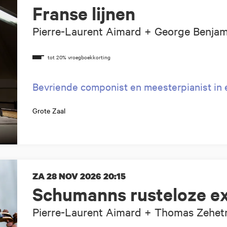
Franse lijnen
Pierre-Laurent Aimard + George Benjam
Bevriende componist en meesterpianist in 
Grote Zaal
ZA 28 NOV 2026
20:15
Schumanns rusteloze ex
Pierre-Laurent Aimard + Thomas Zehet