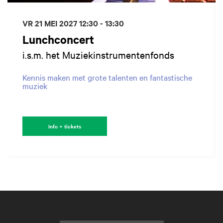
VR 21 MEI 2027
12:30 - 13:30
Lunchconcert
i.s.m. het Muziekinstrumentenfonds
Kennis maken met grote talenten en fantastische
muziek
Info + tickets