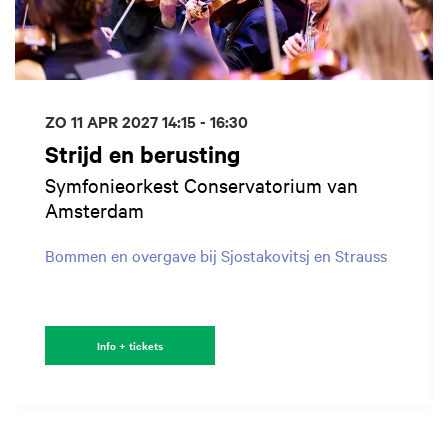
ZO 11 APR 2027
14:15 - 16:30
Strijd en berusting
Symfonieorkest Conservatorium van
Amsterdam
Bommen en overgave bij Sjostakovitsj en Strauss
Info + tickets