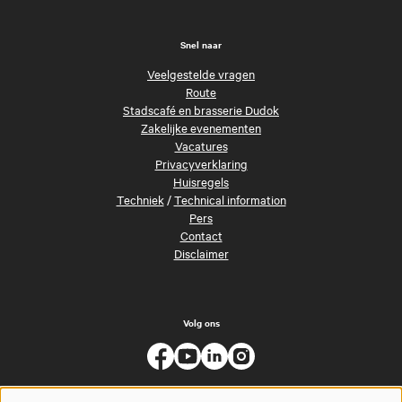
Snel naar
Veelgestelde vragen
Route
Stadscafé en brasserie Dudok
Zakelijke evenementen
Vacatures
Privacyverklaring
Huisregels
Techniek
/
Technical information
Pers
Contact
Disclaimer
Volg ons