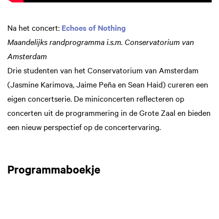
Na het concert:
Echoes of Nothing
Maandelijks randprogramma i.s.m. Conservatorium van
Amsterdam
Drie studenten van het Conservatorium van Amsterdam
(Jasmine Karimova, Jaime Peña en Sean Haid) cureren een
eigen concertserie. De miniconcerten reflecteren op
concerten uit de programmering in de Grote Zaal en bieden
een nieuw perspectief op de concertervaring.
Programmaboekje