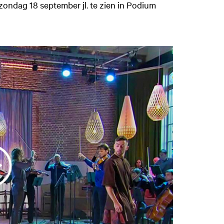
ondag 18 september jl. te zien in Podium