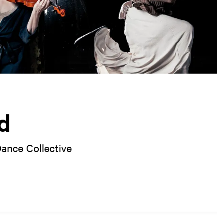
d
ance Collective