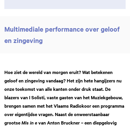
Multimediale performance over geloof
en zingeving
Hoe ziet de wereld van morgen eruit? Wat betekenen
geloof en zingeving vandaag? Het zijn hete hangijzers nu
onze toekomst van alle kanten onder druk staat. De
blazers van I Solisti, vaste gasten van het Muziekgebouw,
brengen samen met het Vlaams Radiokoor een programma
over eigentijdse vragen. Naast de onweerstaanbaar
grootse
van Anton Bruckner – een diepgelovig
Mis in e