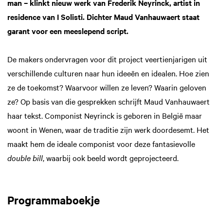
man – klinkt nieuw werk van Frederik Neyrinck, artist in
residence van I Solisti. Dichter Maud Vanhauwaert staat
garant voor een meeslepend script.
De makers ondervragen voor dit project veertienjarigen uit
verschillende culturen naar hun ideeën en idealen. Hoe zien
ze de toekomst? Waarvoor willen ze leven? Waarin geloven
ze? Op basis van die gesprekken schrijft Maud Vanhauwaert
haar tekst. Componist Neyrinck is geboren in België maar
woont in Wenen, waar de traditie zijn werk doordesemt. Het
maakt hem de ideale componist voor deze fantasievolle
double bill
, waarbij ook beeld wordt geprojecteerd.
Programmaboekje