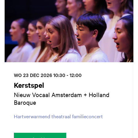
WO 23 DEC 2026
10:30 - 12:00
Kerstspel
Nieuw Vocaal Amsterdam + Holland
Baroque
Hartverwarmend theatraal familieconcert