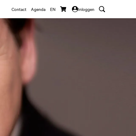
Contact
Agenda
EN
Inloggen