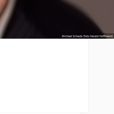
Michael Schade (foto Harald Hoffmann)