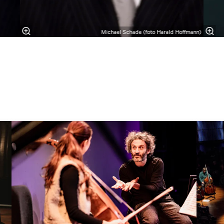
Michael Schade (foto Harald Hoffmann)