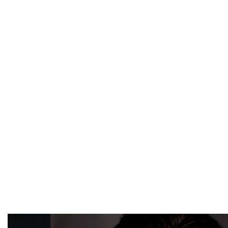
Overslaan