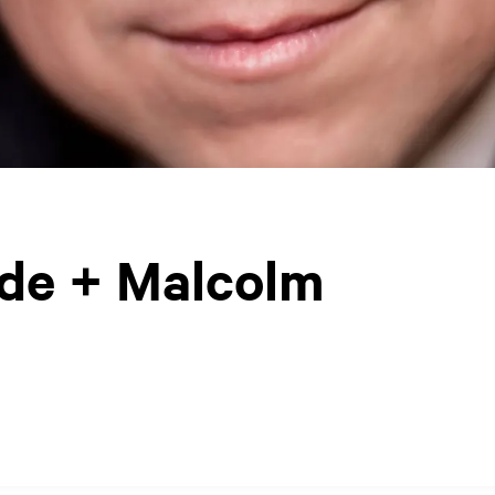
de + Malcolm