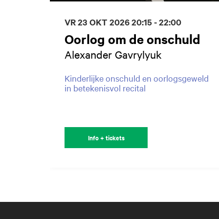
VR 23 OKT 2026
20:15 - 22:00
Oorlog om de onschuld
Alexander Gavrylyuk
Kinderlijke onschuld en oorlogsgeweld
in betekenisvol recital
Info + tickets