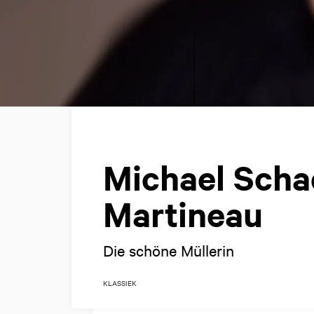
Michael Scha
Martineau
Die schöne Müllerin
KLASSIEK