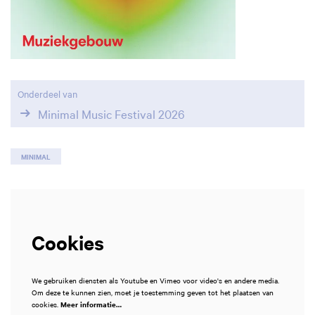
Inzoomen
Onderdeel van
Minimal Music Festival 2026
MINIMAL
Cookies
We gebruiken diensten als Youtube en Vimeo voor video's en andere media.
Om deze te kunnen zien, moet je toestemming geven tot het plaatsen van
cookies.
Meer informatie…