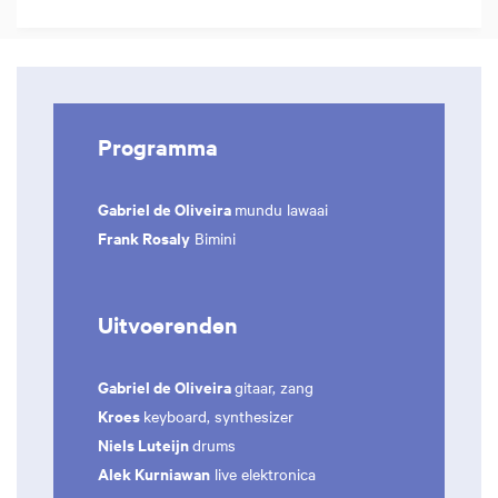
Programma
Gabriel de Oliveira
mundu lawaai
Frank Rosaly
Bimini
Uitvoerenden
Gabriel de Oliveira
gitaar, zang
Kroes
keyboard, synthesizer
Niels Luteijn
drums
Alek Kurniawan
live elektronica