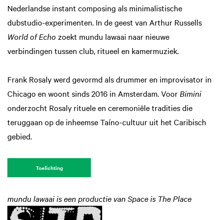
Nederlandse instant composing als minimalistische
dubstudio-experimenten. In de geest van Arthur Russells
World of Echo
zoekt mundu lawaai naar nieuwe
verbindingen tussen club, ritueel en kamermuziek.
Frank Rosaly werd gevormd als drummer en improvisator in
Chicago en woont sinds 2016 in Amsterdam. Voor
Bimini
onderzocht Rosaly rituele en ceremoniële tradities die
teruggaan op de inheemse Taíno-cultuur uit het Caribisch
gebied.
Toelichting
mundu lawaai is een productie van Space is The Place