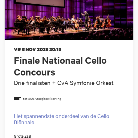
VR 6 NOV 2026
20:15
Finale Nationaal Cello
Concours
Drie finalisten + CvA Symfonie Orkest
Het spannendste onderdeel van de Cello
Biënnale
Grote Zaal