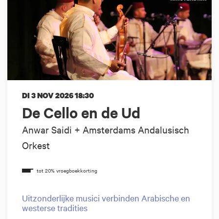
DI 3 NOV 2026
18:30
De Cello en de Ud
Anwar Saidi + Amsterdams Andalusisch
Orkest
Uitzonderlijke musici verbinden Arabische en
westerse tradities