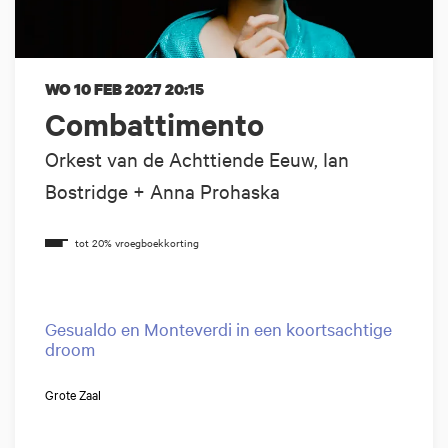
WO 10 FEB 2027
20:15
Combattimento
Orkest van de Achttiende Eeuw, Ian
Bostridge + Anna Prohaska
Gesualdo en Monteverdi in een koortsachtige
droom
Grote Zaal