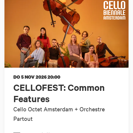
DO 5 NOV 2026
20:00
CELLOFEST: Common
Features
Cello Octet Amsterdam + Orchestre
Partout