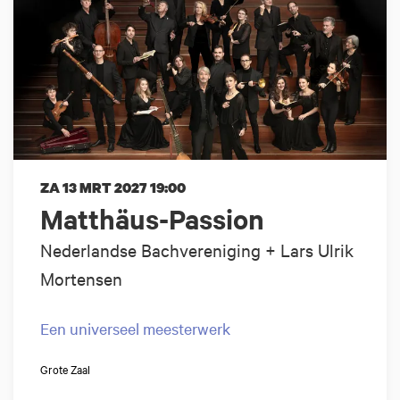
ZA 13 MRT 2027
19:00
Matthäus-Passion
Nederlandse Bachvereniging + Lars Ulrik
Mortensen
Een universeel meesterwerk
Grote Zaal