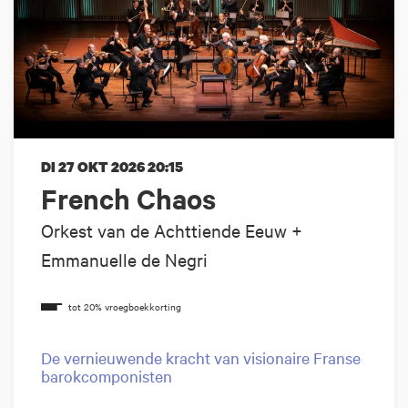
DI 27 OKT 2026
20:15
French Chaos
Orkest van de Achttiende Eeuw +
Emmanuelle de Negri
De vernieuwende kracht van visionaire Franse
barokcomponisten