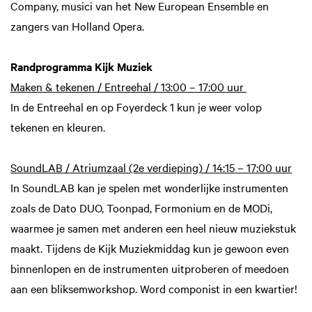
Company, musici van het New European Ensemble en
zangers van Holland Opera.
Randprogramma Kijk Muziek
Maken & tekenen / Entreehal / 13:00 – 17:00 uur
In de Entreehal en op Foyerdeck 1 kun je weer volop
tekenen en kleuren.
SoundLAB / Atriumzaal (2e verdieping) / 14:15 – 17:00 uur
In SoundLAB kan je spelen met wonderlijke instrumenten
zoals de Dato DUO, Toonpad, Formonium en de MODi,
waarmee je samen met anderen een heel nieuw muziekstuk
maakt. Tijdens de Kijk Muziekmiddag kun je gewoon even
binnenlopen en de instrumenten uitproberen of meedoen
aan een bliksemworkshop. Word componist in een kwartier!