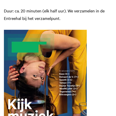
Duur: ca. 20 minuten (elk half uur). We verzamelen in de
Entreehal bij het verzamelpunt.
Inzoomen