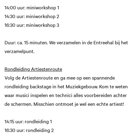
14:00 uur: miniworkshop 1
14:30 uur: miniworkshop 2
16:30 uur: miniworkshop 3
Duur: ca. 15 minuten. We verzamelen in de Entreehal bij het
verzamelpunt.
Rondleiding Artiestenroute
Volg de Artiestenroute en ga mee op een spannende
rondleiding backstage in het Muziekgebouw. Kom te weten
waar musici inspelen en technici alles voorbereiden achter
de schermen. Misschien ontmoet je wel een echte artiest!
14:15 uur: rondleiding 1
16:30 uur: rondleiding 2