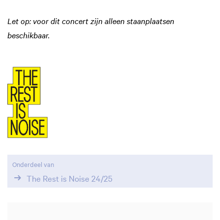
Let op: voor dit concert zijn alleen staanplaatsen
beschikbaar.
Onderdeel van
The Rest is Noise 24/25