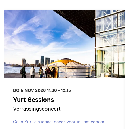
Overslaan
DO 5 NOV 2026
11:30 - 12:15
Yurt Sessions
Verrassingsconcert
Cello Yurt als ideaal decor voor intiem concert