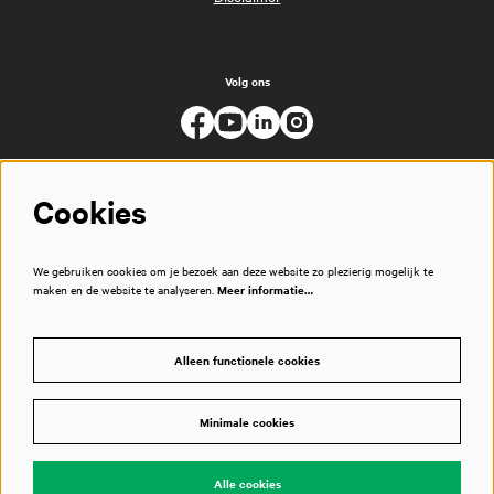
Volg ons
Cookies
We gebruiken cookies om je bezoek aan deze website zo plezierig mogelijk te
maken en de website te analyseren.
Meer informatie…
Alleen functionele cookies
Minimale cookies
© Muziekgebouw
Alle cookies