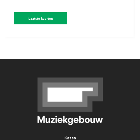
Laatste kaarten
Kassa