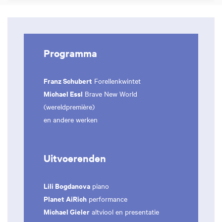
Programma
Franz Schubert
Forellenkwintet
Michael Essl
Brave New World
(wereldpremière)
en andere werken
Uitvoerenden
Lili Bogdanova
piano
Planet AiRich
performance
Michael Gieler
altviool en presentatie