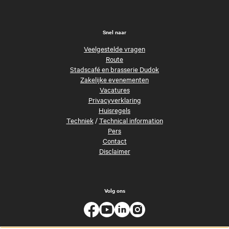
Snel naar
Veelgestelde vragen
Route
Stadscafé en brasserie Dudok
Zakelijke evenementen
Vacatures
Privacyverklaring
Huisregels
Techniek
/
Technical information
Pers
Contact
Disclaimer
Volg ons