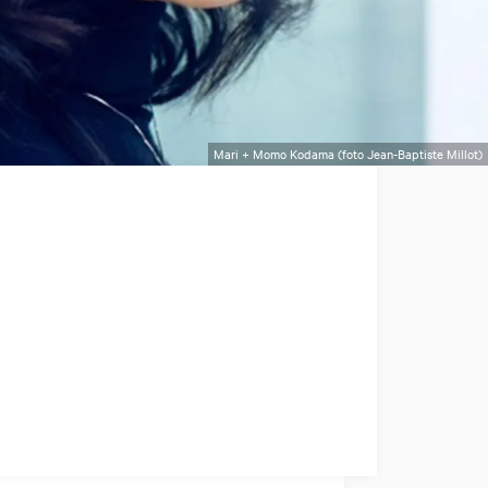
Mari + Momo Kodama (foto Jean-Baptiste Millot)