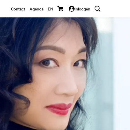
Contact
Agenda
EN
Inloggen