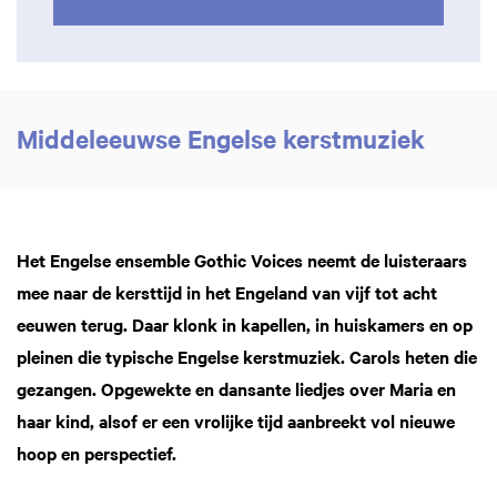
Middeleeuwse Engelse kerstmuziek
Het Engelse ensemble Gothic Voices neemt de luisteraars
mee naar de kersttijd in het Engeland van vijf tot acht
eeuwen terug. Daar klonk in kapellen, in huiskamers en op
pleinen die typische Engelse kerstmuziek. Carols heten die
gezangen. Opgewekte en dansante liedjes over Maria en
haar kind, alsof er een vrolijke tijd aanbreekt vol nieuwe
hoop en perspectief.