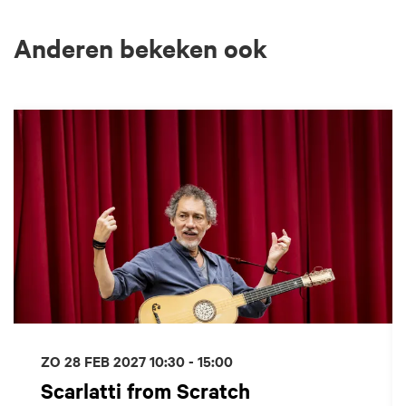
Anderen bekeken ook
Overslaan
ZO 28 FEB 2027
10:30 - 15:00
Scarlatti from Scratch