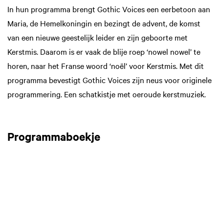
In hun programma brengt Gothic Voices een eerbetoon aan
Maria, de Hemelkoningin en bezingt de advent, de komst
van een nieuwe geestelijk leider en zijn geboorte met
Kerstmis. Daarom is er vaak de blije roep ‘nowel nowel’ te
horen, naar het Franse woord ‘noël’ voor Kerstmis. Met dit
programma bevestigt Gothic Voices zijn neus voor originele
programmering. Een schatkistje met oeroude kerstmuziek.
Programmaboekje