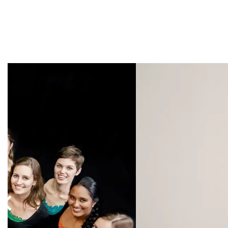
Overslaan