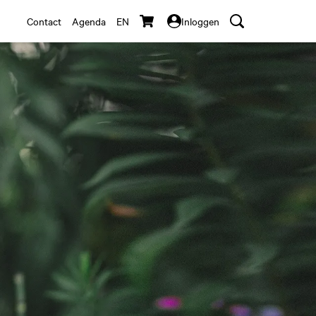
Contact
Agenda
EN
Inloggen