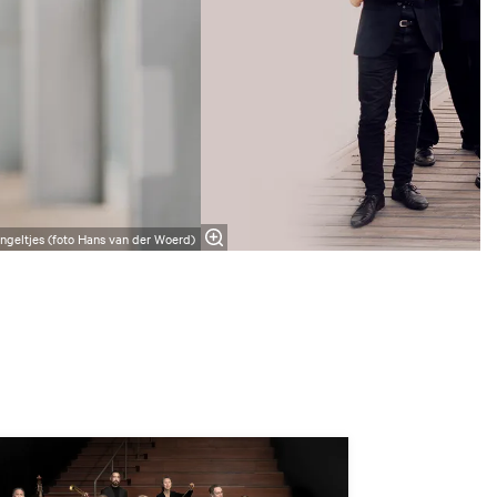
ngeltjes (foto Hans van der Woerd)