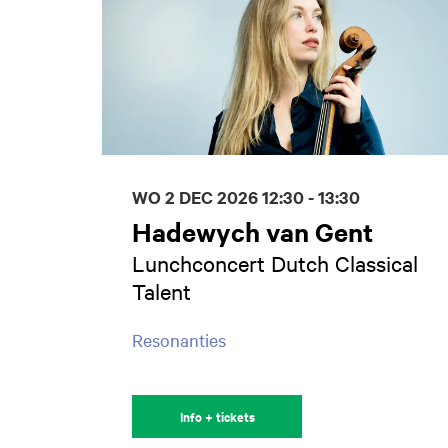
WO 2 DEC 2026
12:30 - 13:30
Hadewych van Gent
Lunchconcert Dutch Classical
Talent
Resonanties
Info + tickets