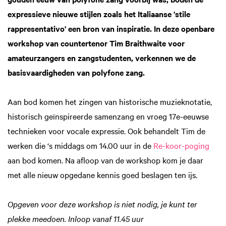
expressieve nieuwe stijlen zoals het Italiaanse 'stile
rappresentativo' een bron van inspiratie. In deze openbare
workshop van countertenor Tim Braithwaite voor
amateurzangers en zangstudenten, verkennen we de
basisvaardigheden van polyfone zang.
Aan bod komen het zingen van historische muzieknotatie,
historisch geïnspireerde samenzang en vroeg 17e-eeuwse
technieken voor vocale expressie. Ook behandelt Tim de
werken die ‘s middags om 14.00 uur in de
Re-koor-poging
aan bod komen. Na afloop van de workshop kom je daar
met alle nieuw opgedane kennis goed beslagen ten ijs.
Opgeven voor deze workshop is niet nodig, je kunt ter
plekke meedoen. Inloop vanaf 11.45 uur