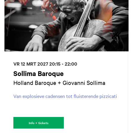
VR 12 MRT 2027
20:15 - 22:00
Sollima Baroque
Holland Baroque + Giovanni Sollima
Van explosieve cadensen tot fluisterende pizzicati
Info + tickets