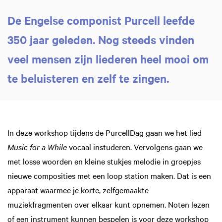
De Engelse componist Purcell leefde
350 jaar geleden. Nog steeds vinden
veel mensen zijn liederen heel mooi om
te beluisteren en zelf te zingen.
In deze workshop tijdens de PurcellDag gaan we het lied
Music for a While
vocaal instuderen. Vervolgens gaan we
met losse woorden en kleine stukjes melodie in groepjes
nieuwe composities met een loop station maken. Dat is een
apparaat waarmee je korte, zelfgemaakte
muziekfragmenten over elkaar kunt opnemen. Noten lezen
of een instrument kunnen bespelen is voor deze workshop