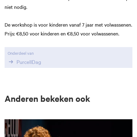
niet nodig.
De workshop is voor kinderen vanaf 7 jaar met volwassenen.
Prijs: €8,50 voor kinderen en €8,50 voor volwassenen.
Onderdeel van
PurcellDag
Anderen bekeken ook
Overslaan