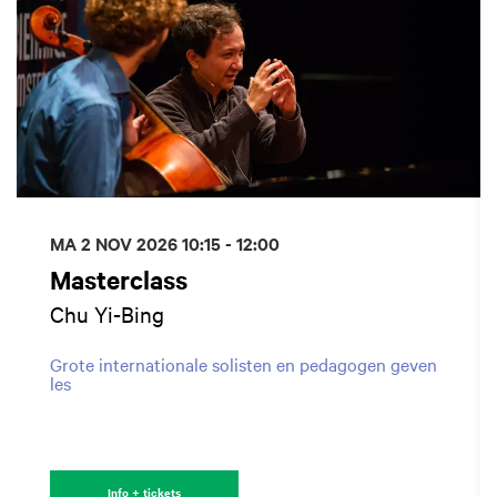
MA 2 NOV 2026
10:15 - 12:00
Masterclass
Chu Yi-Bing
Grote internationale solisten en pedagogen geven
les
Info + tickets