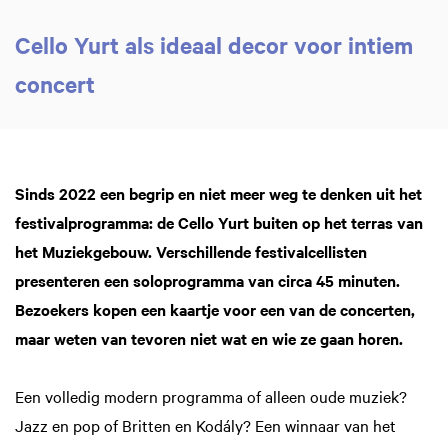
Cello Yurt als ideaal decor voor intiem
concert
Sinds 2022 een begrip en niet meer weg te denken uit het
festivalprogramma: de Cello Yurt buiten op het terras van
het Muziekgebouw. Verschillende festivalcellisten
Inzoomen
presenteren een soloprogramma van circa 45 minuten.
Bezoekers kopen een kaartje voor een van de concerten,
maar weten van tevoren niet wat en wie ze gaan horen.
Een volledig modern programma of alleen oude muziek?
Jazz en pop of Britten en Kodály? Een winnaar van het