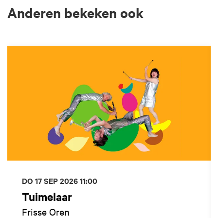
Anderen bekeken ook
Overslaan
DO 17 SEP 2026
11:00
Tuimelaar
Frisse Oren