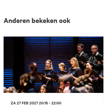
Anderen bekeken ook
Overslaan
ZA 27 FEB 2027
20:15 - 22:00