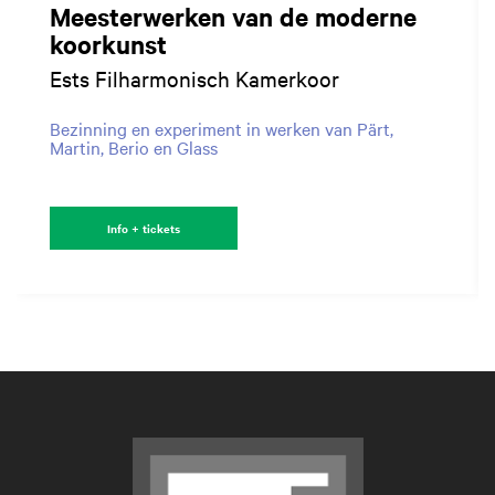
Meesterwerken van de moderne
koorkunst
Ests Filharmonisch Kamerkoor
Bezinning en experiment in werken van Pärt,
Martin, Berio en Glass
Info + tickets