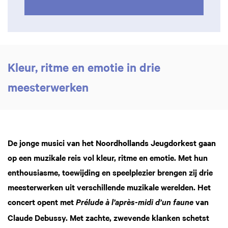
Kleur, ritme en emotie in drie
meesterwerken
De jonge musici van het Noordhollands Jeugdorkest gaan
op een muzikale reis vol kleur, ritme en emotie. Met hun
Inzoomen
enthousiasme, toewijding en speelplezier brengen zij drie
meesterwerken uit verschillende muzikale werelden. Het
concert opent met
van
Prélude à l’après-midi d’un faune
Claude Debussy. Met zachte, zwevende klanken schetst