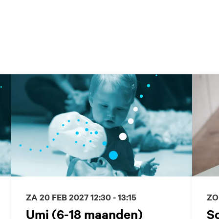
ZA 20 FEB 2027
12:30 - 13:15
ZO
Umi (6-18 maanden)
S