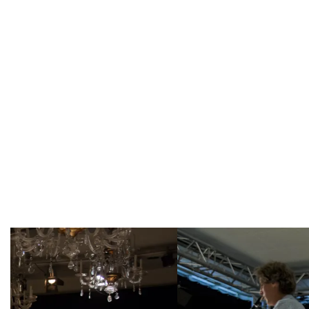
Overslaan