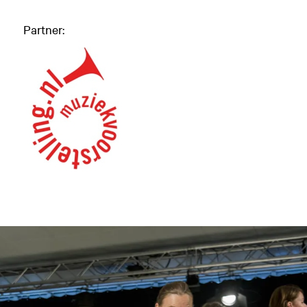
Partner: