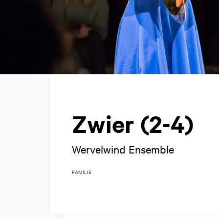
Zwier (2-4)
Wervelwind Ensemble
FAMILIE