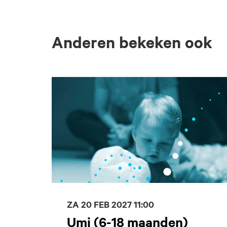
Anderen bekeken ook
Overslaan
ZA 20 FEB 2027
11:00
Umi (6-18 maanden)