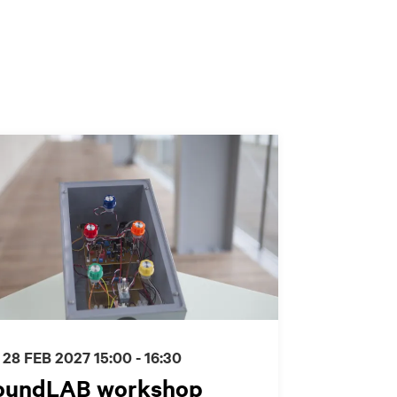
 28 FEB 2027
15:00 - 16:30
oundLAB workshop