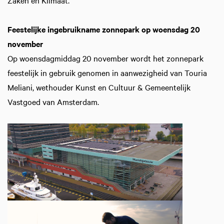
Zaken en Klimaat.
Feestelijke ingebruikname zonnepark op woensdag 20
november
Op woensdagmiddag 20 november wordt het zonnepark
feestelijk in gebruik genomen in aanwezigheid van Touria
Meliani, wethouder Kunst en Cultuur & Gemeentelijk
Vastgoed van Amsterdam.