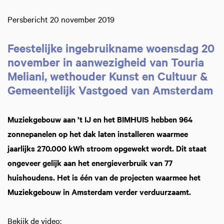
Persbericht 20 november 2019
Feestelijke ingebruikname woensdag 20
november in aanwezigheid van Touria
Meliani, wethouder Kunst en Cultuur &
Gemeentelijk Vastgoed van Amsterdam
Muziekgebouw aan ’t IJ en het BIMHUIS hebben 964
zonnepanelen op het dak laten installeren waarmee
jaarlijks 270.000 kWh stroom opgewekt wordt. Dit staat
ongeveer gelijk aan het energieverbruik van 77
huishoudens. Het is één van de projecten waarmee het
Muziekgebouw in Amsterdam verder verduurzaamt.
Bekijk de video: