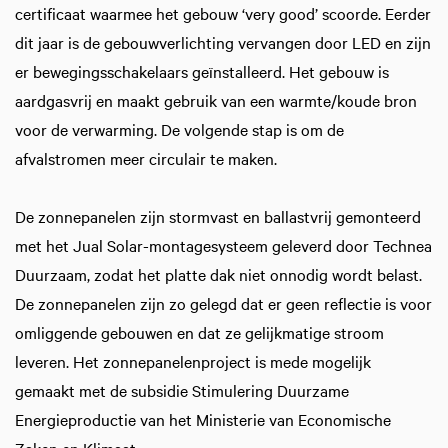
certificaat waarmee het gebouw ‘very good’ scoorde. Eerder
dit jaar is de gebouwverlichting vervangen door LED en zijn
er bewegingsschakelaars geïnstalleerd. Het gebouw is
aardgasvrij en maakt gebruik van een warmte/koude bron
voor de verwarming. De volgende stap is om de
afvalstromen meer circulair te maken.
De zonnepanelen zijn stormvast en ballastvrij gemonteerd
met het Jual Solar-montagesysteem geleverd door Technea
Duurzaam, zodat het platte dak niet onnodig wordt belast.
De zonnepanelen zijn zo gelegd dat er geen reflectie is voor
omliggende gebouwen en dat ze gelijkmatige stroom
leveren. Het zonnepanelenproject is mede mogelijk
gemaakt met de subsidie Stimulering Duurzame
Energieproductie van het Ministerie van Economische