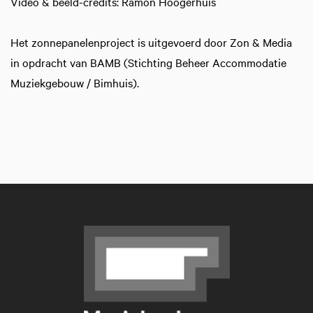
Video & beeld-credits: Ramon Hoogerhuis
Het zonnepanelenproject is uitgevoerd door Zon & Media
in opdracht van BAMB (Stichting Beheer Accommodatie
Muziekgebouw / Bimhuis).