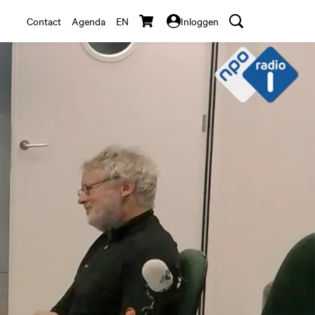
Contact
Agenda
EN
Inloggen