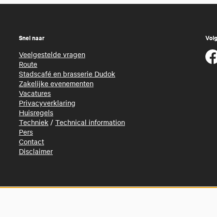
Snel naar
Volg
Veelgestelde vragen
Route
Stadscafé en brasserie Dudok
Zakelijke evenementen
Vacatures
Privacyverklaring
Huisregels
Techniek
/
Technical information
Pers
Contact
Disclaimer