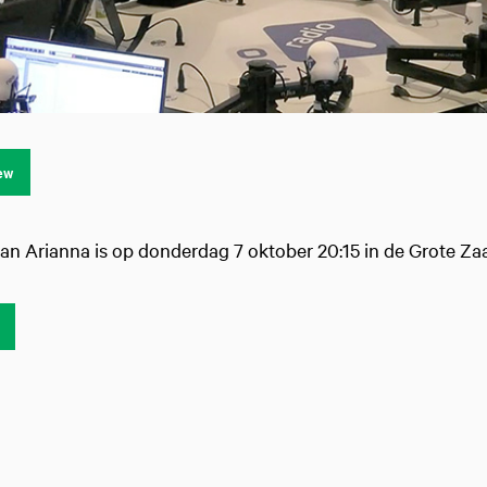
iew
an Arianna is op donderdag 7 oktober 20:15 in de Grote Za