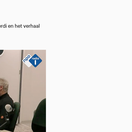
rdi en het verhaal