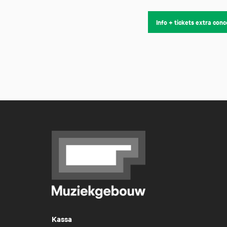
Info + tickets extra conc
Kassa