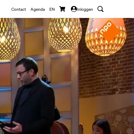
Contact
Agenda
EN
Inloggen