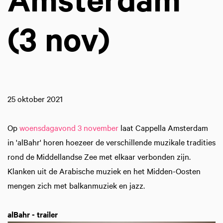
(3 nov)
25 oktober 2021
Op
woensdagavond 3 november
laat Cappella Amsterdam
in 'alBahr' horen hoezeer de verschillende muzikale tradities
rond de Middellandse Zee met elkaar verbonden zijn.
Klanken uit de Arabische muziek en het Midden-Oosten
mengen zich met balkanmuziek en jazz.
alBahr - trailer