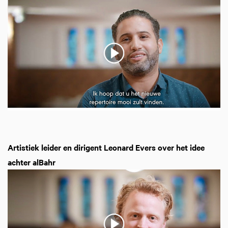
Artistiek leider en dirigent Leonard Evers over het idee
achter alBahr