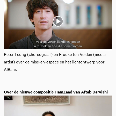
Peter Leung (choreograaf) en Frouke ten Velden (media
artist) over de mise-en-espace en het lichtontwerp voor
AlBahr.
Over de nieuwe compositie HamZaad van Aftab Darvishi