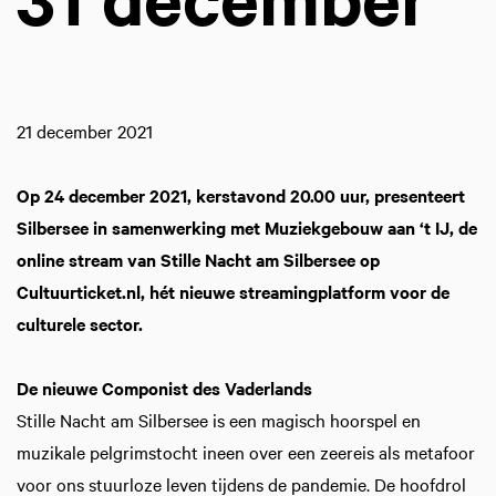
21 december 2021
Op 24 december 2021, kerstavond 20.00 uur, presenteert
Silbersee in samenwerking met Muziekgebouw aan ‘t IJ, de
online stream van Stille Nacht am Silbersee op
Cultuurticket.nl, hét nieuwe streamingplatform voor de
culturele sector.
De nieuwe Componist des Vaderlands
Stille Nacht am Silbersee is een magisch hoorspel en
muzikale pelgrimstocht ineen over een zeereis als metafoor
voor ons stuurloze leven tijdens de pandemie. De hoofdrol