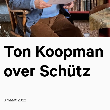
Ton Koopman
over Schütz
3 maart 2022