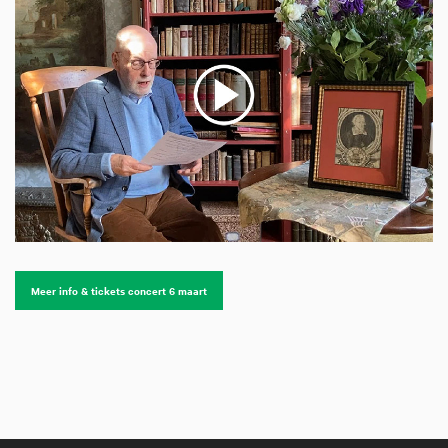
Meer info & tickets concert 6 maart