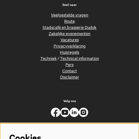
Snel naar
Veelgestelde vragen
Route
Stadscafé en brasserie Dudok
Zakelijke evenementen
Vacatures
Privacyverklaring
Huisregels
Techniek
/
Technical information
Pers
Contact
Disclaimer
Volg ons
Cookies