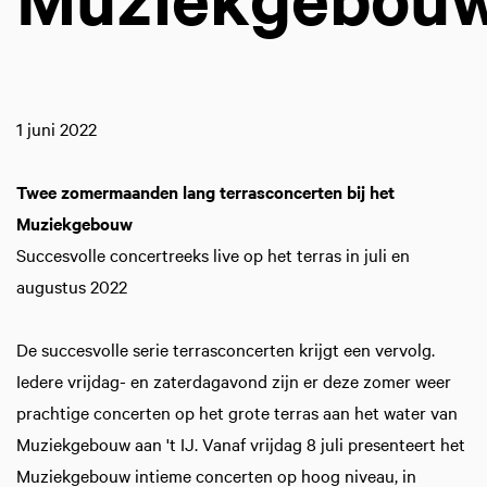
1 juni 2022
Twee zomermaanden lang terrasconcerten bij het
Muziekgebouw
Succesvolle concertreeks live op het terras in juli en
augustus 2022
De succesvolle serie terrasconcerten krijgt een vervolg.
Iedere vrijdag- en zaterdagavond zijn er deze zomer weer
prachtige concerten op het grote terras aan het water van
Muziekgebouw aan 't IJ. Vanaf vrijdag 8 juli presenteert het
Muziekgebouw intieme concerten op hoog niveau, in