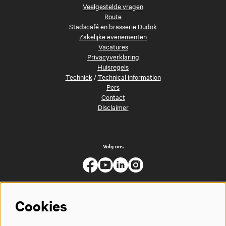
Veelgestelde vragen
Route
Stadscafé en brasserie Dudok
Zakelijke evenementen
Vacatures
Privacyverklaring
Huisregels
Techniek
/
Technical information
Pers
Contact
Disclaimer
Volg ons
Cookies