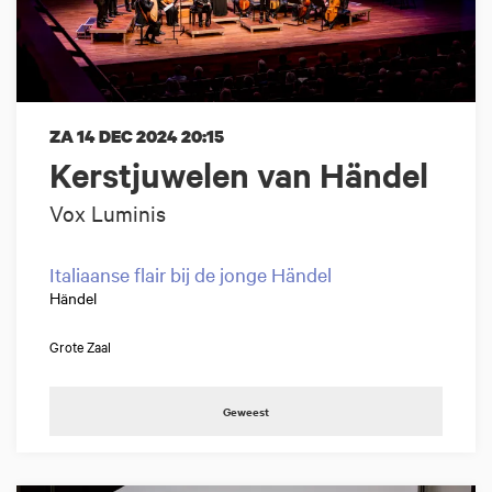
ZA 14 DEC 2024
20:15
Kerstjuwelen van Händel
Vox Luminis
Italiaanse flair bij de jonge Händel
Händel
Grote Zaal
Geweest