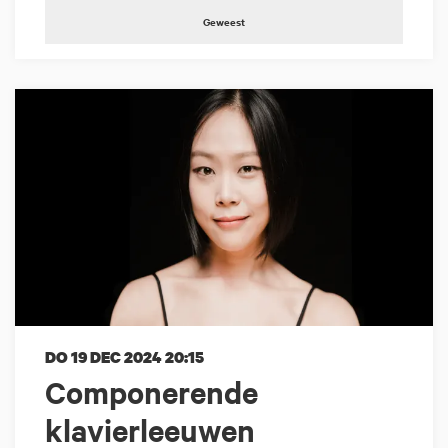
Geweest
DO 19 DEC 2024
20:15
Componerende
klavierleeuwen