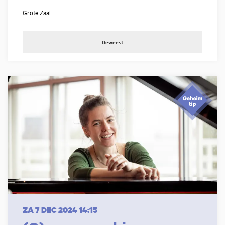
Grote Zaal
Geweest
ZA 7 DEC 2024
14:15