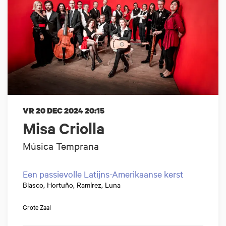
VR 20 DEC 2024
20:15
Misa Criolla
Música Temprana
Een passievolle Latijns-Amerikaanse kerst
Blasco, Hortuño, Ramírez, Luna
Grote Zaal