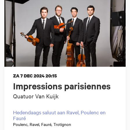
ZA 7 DEC 2024
20:15
Impressions parisiennes
Quatuor Van Kuijk
Hedendaags saluut aan Ravel, Poulenc en
Fauré
Poulenc, Ravel, Fauré, Trotignon