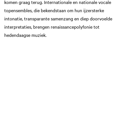
komen graag terug. Internationale en nationale vocale
topensembles, die bekendstaan om hun ijzersterke
intonatie, transparante samenzang en diep doorvoelde
interpretaties, brengen renaissancepolyfonie tot
hedendaagse muziek.