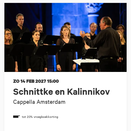
ZO 14 FEB 2027
15:00
Schnittke en Kalinnikov
Cappella Amsterdam