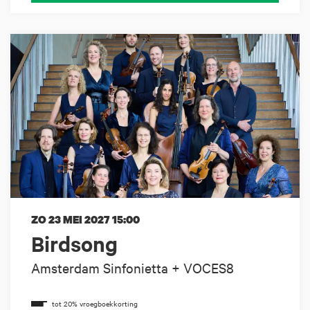
ZO 23 MEI 2027
15:00
Birdsong
Amsterdam Sinfonietta + VOCES8