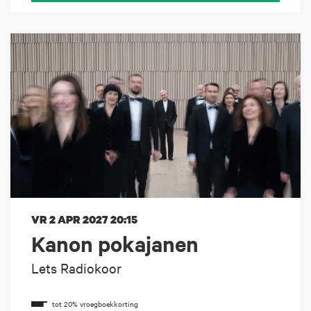
VR 2 APR 2027
20:15
Kanon pokajanen
Lets Radiokoor