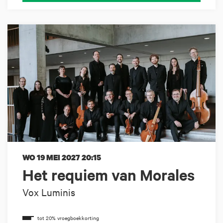
WO 19 MEI 2027
20:15
Het requiem van Morales
Vox Luminis