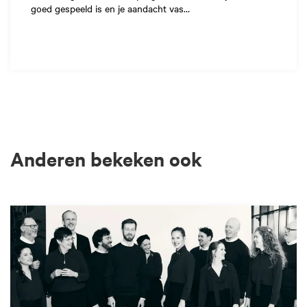
goed gespeeld is en je aandacht vas…
Anderen bekeken ook
Overslaan