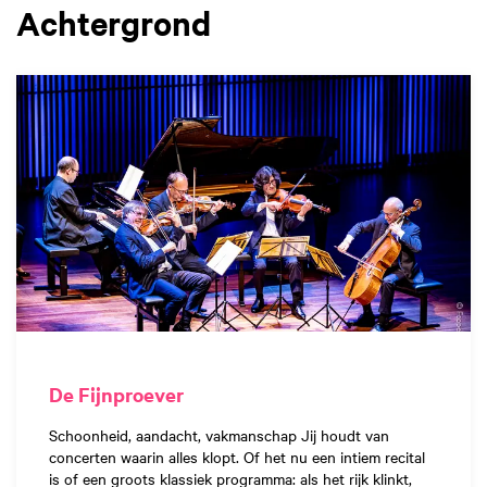
Achtergrond
De Fijnproever
Schoonheid, aandacht, vakmanschap Jij houdt van
concerten waarin alles klopt. Of het nu een intiem recital
is of een groots klassiek programma: als het rijk klinkt,