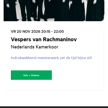
VR 20 NOV 2026
20:15 - 22:00
Vespers van Rachmaninov
Nederlands Kamerkoor
Indrukwekkend meesterwerk zet de tijd bijna stil
Info + tickets