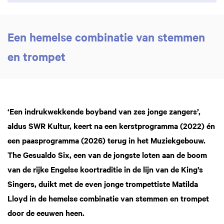
Een hemelse combinatie van stemmen
en trompet
‘Een indrukwekkende boyband van zes jonge zangers’,
aldus SWR Kultur, keert na een kerstprogramma (2022) én
een paasprogramma (2026) terug in het Muziekgebouw.
The Gesualdo Six, een van de jongste loten aan de boom
van de rijke Engelse koortraditie in de lijn van de King’s
Singers, duikt met de even jonge trompettiste Matilda
Lloyd in de hemelse combinatie van stemmen en trompet
door de eeuwen heen.