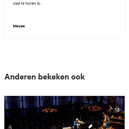
zaal te horen is.
Nieuws
Anderen bekeken ook
Overslaan