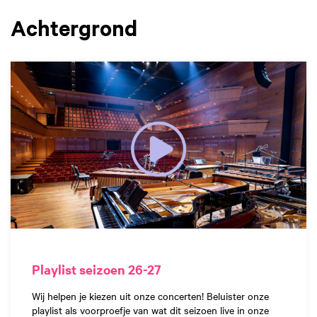
Achtergrond
Playlist seizoen 26-27
Wij helpen je kiezen uit onze concerten! Beluister onze
playlist als voorproefje van wat dit seizoen live in onze