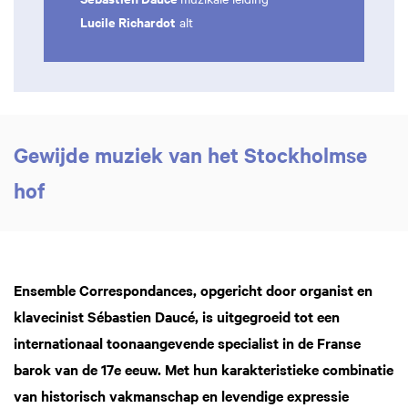
Lucile Richardot
alt
Gewijde muziek van het Stockholmse
hof
Ensemble Correspondances, opgericht door organist en
klavecinist Sébastien Daucé, is uitgegroeid tot een
internationaal toonaangevende specialist in de Franse
barok van de 17e eeuw. Met hun karakteristieke combinatie
van historisch vakmanschap en levendige expressie