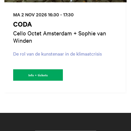
MA 2 NOV 2026
16:30 - 17:30
CODA
Cello Octet Amsterdam + Sophie van
Winden
De rol van de kunstenaar in de klimaatcrisis
Info + tickets